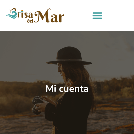
Mi cuenta