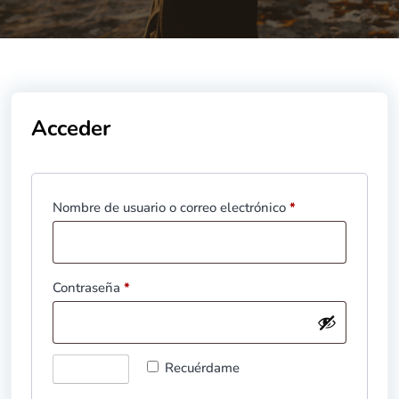
Acceder
Nombre de usuario o correo electrónico
*
Contraseña
*
Recuérdame
Acceso